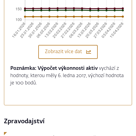
Zobrazit více dat
Poznámka: Výpočet výkonnosti aktiv
vychází z
hodnoty, kterou měly 6. ledna 2017, výchozí hodnota
je 100 bodů.
Zpravodajství