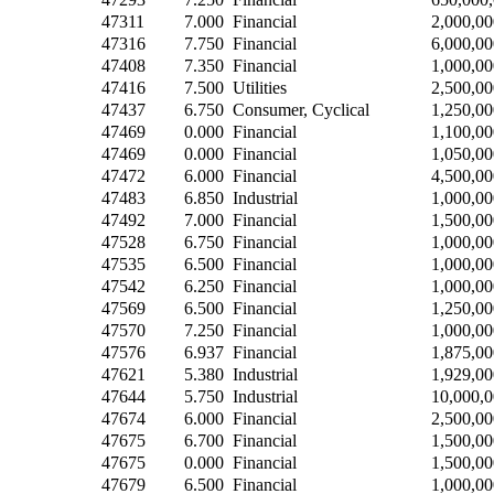
47311
7.000
Financial
2,000,00
47316
7.750
Financial
6,000,00
47408
7.350
Financial
1,000,00
47416
7.500
Utilities
2,500,00
47437
6.750
Consumer, Cyclical
1,250,00
47469
0.000
Financial
1,100,00
47469
0.000
Financial
1,050,00
47472
6.000
Financial
4,500,00
47483
6.850
Industrial
1,000,00
47492
7.000
Financial
1,500,00
47528
6.750
Financial
1,000,00
47535
6.500
Financial
1,000,00
47542
6.250
Financial
1,000,00
47569
6.500
Financial
1,250,00
47570
7.250
Financial
1,000,00
47576
6.937
Financial
1,875,00
47621
5.380
Industrial
1,929,00
47644
5.750
Industrial
10,000,
47674
6.000
Financial
2,500,00
47675
6.700
Financial
1,500,00
47675
0.000
Financial
1,500,00
47679
6.500
Financial
1,000,00