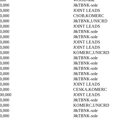
0,000
J&TBNK-sole
0,000
JOINT LEADS
0,000
CSOB,KOMERC
0,000
J&TBNK,UNICRD
0,000
JOINT LEADS
0,000
J&TBNK-sole
0,000
J&TBNK-sole
0,000
JOINT LEADS
0,000
JOINT LEADS
0,000
KOMERC,UNICRD
0,000
J&TBNK-sole
0,000
J&TBNK-sole
0,000
J&TBNK-sole
0,000
J&TBNK-sole
0,000
J&TBNK-sole
0,000
JOINT LEADS
0,000
CESKA,KOMERC
000,000
JOINT LEADS
0,000
J&TBNK-sole
0,000
KOMERC,UNICRD
0,000
J&TBNK-sole
0,000
J&TBNK-sole