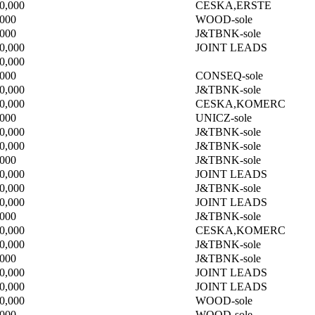
0,000
CESKA,ERSTE
,000
WOOD-sole
,000
J&TBNK-sole
0,000
JOINT LEADS
0,000
,000
CONSEQ-sole
0,000
J&TBNK-sole
0,000
CESKA,KOMERC
,000
UNICZ-sole
0,000
J&TBNK-sole
0,000
J&TBNK-sole
,000
J&TBNK-sole
0,000
JOINT LEADS
0,000
J&TBNK-sole
0,000
JOINT LEADS
,000
J&TBNK-sole
0,000
CESKA,KOMERC
0,000
J&TBNK-sole
,000
J&TBNK-sole
0,000
JOINT LEADS
0,000
JOINT LEADS
0,000
WOOD-sole
,000
WOOD-sole