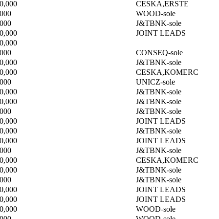
0,000
CESKA,ERSTE
,000
WOOD-sole
,000
J&TBNK-sole
0,000
JOINT LEADS
0,000
,000
CONSEQ-sole
0,000
J&TBNK-sole
0,000
CESKA,KOMERC
,000
UNICZ-sole
0,000
J&TBNK-sole
0,000
J&TBNK-sole
,000
J&TBNK-sole
0,000
JOINT LEADS
0,000
J&TBNK-sole
0,000
JOINT LEADS
,000
J&TBNK-sole
0,000
CESKA,KOMERC
0,000
J&TBNK-sole
,000
J&TBNK-sole
0,000
JOINT LEADS
0,000
JOINT LEADS
0,000
WOOD-sole
,000
WOOD-sole