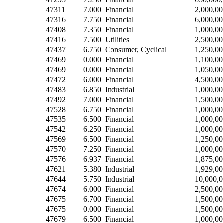
47311
7.000
Financial
2,000,00
47316
7.750
Financial
6,000,00
47408
7.350
Financial
1,000,00
47416
7.500
Utilities
2,500,00
47437
6.750
Consumer, Cyclical
1,250,00
47469
0.000
Financial
1,100,00
47469
0.000
Financial
1,050,00
47472
6.000
Financial
4,500,00
47483
6.850
Industrial
1,000,00
47492
7.000
Financial
1,500,00
47528
6.750
Financial
1,000,00
47535
6.500
Financial
1,000,00
47542
6.250
Financial
1,000,00
47569
6.500
Financial
1,250,00
47570
7.250
Financial
1,000,00
47576
6.937
Financial
1,875,00
47621
5.380
Industrial
1,929,00
47644
5.750
Industrial
10,000,
47674
6.000
Financial
2,500,00
47675
6.700
Financial
1,500,00
47675
0.000
Financial
1,500,00
47679
6.500
Financial
1,000,00