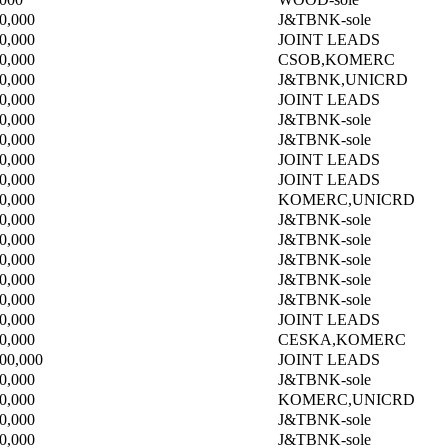
0,000
J&TBNK-sole
0,000
JOINT LEADS
0,000
CSOB,KOMERC
0,000
J&TBNK,UNICRD
0,000
JOINT LEADS
0,000
J&TBNK-sole
0,000
J&TBNK-sole
0,000
JOINT LEADS
0,000
JOINT LEADS
0,000
KOMERC,UNICRD
0,000
J&TBNK-sole
0,000
J&TBNK-sole
0,000
J&TBNK-sole
0,000
J&TBNK-sole
0,000
J&TBNK-sole
0,000
JOINT LEADS
0,000
CESKA,KOMERC
000,000
JOINT LEADS
0,000
J&TBNK-sole
0,000
KOMERC,UNICRD
0,000
J&TBNK-sole
0,000
J&TBNK-sole