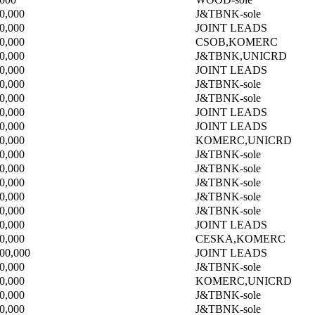
0,000
J&TBNK-sole
0,000
JOINT LEADS
0,000
CSOB,KOMERC
0,000
J&TBNK,UNICRD
0,000
JOINT LEADS
0,000
J&TBNK-sole
0,000
J&TBNK-sole
0,000
JOINT LEADS
0,000
JOINT LEADS
0,000
KOMERC,UNICRD
0,000
J&TBNK-sole
0,000
J&TBNK-sole
0,000
J&TBNK-sole
0,000
J&TBNK-sole
0,000
J&TBNK-sole
0,000
JOINT LEADS
0,000
CESKA,KOMERC
000,000
JOINT LEADS
0,000
J&TBNK-sole
0,000
KOMERC,UNICRD
0,000
J&TBNK-sole
0,000
J&TBNK-sole