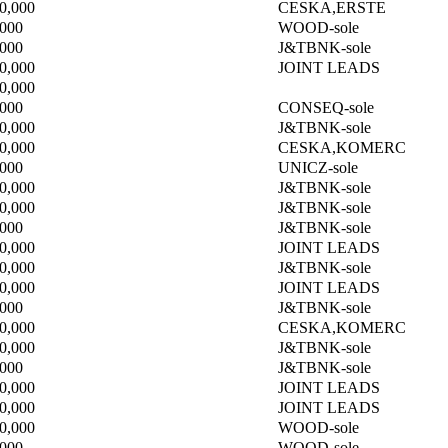
0,000
CESKA,ERSTE
,000
WOOD-sole
,000
J&TBNK-sole
0,000
JOINT LEADS
0,000
,000
CONSEQ-sole
0,000
J&TBNK-sole
0,000
CESKA,KOMERC
,000
UNICZ-sole
0,000
J&TBNK-sole
0,000
J&TBNK-sole
,000
J&TBNK-sole
0,000
JOINT LEADS
0,000
J&TBNK-sole
0,000
JOINT LEADS
,000
J&TBNK-sole
0,000
CESKA,KOMERC
0,000
J&TBNK-sole
,000
J&TBNK-sole
0,000
JOINT LEADS
0,000
JOINT LEADS
0,000
WOOD-sole
,000
WOOD-sole