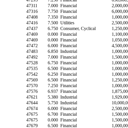
47311
7.000
Financial
2,000,00
47316
7.750
Financial
6,000,00
47408
7.350
Financial
1,000,00
47416
7.500
Utilities
2,500,00
47437
6.750
Consumer, Cyclical
1,250,00
47469
0.000
Financial
1,100,00
47469
0.000
Financial
1,050,00
47472
6.000
Financial
4,500,00
47483
6.850
Industrial
1,000,00
47492
7.000
Financial
1,500,00
47528
6.750
Financial
1,000,00
47535
6.500
Financial
1,000,00
47542
6.250
Financial
1,000,00
47569
6.500
Financial
1,250,00
47570
7.250
Financial
1,000,00
47576
6.937
Financial
1,875,00
47621
5.380
Industrial
1,929,00
47644
5.750
Industrial
10,000,
47674
6.000
Financial
2,500,00
47675
6.700
Financial
1,500,00
47675
0.000
Financial
1,500,00
47679
6.500
Financial
1,000,00