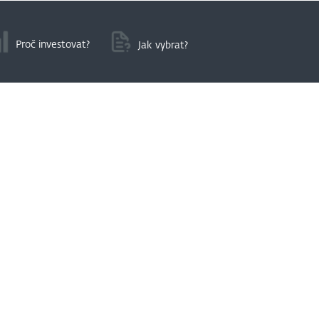
Proč investovat?
Jak vybrat?