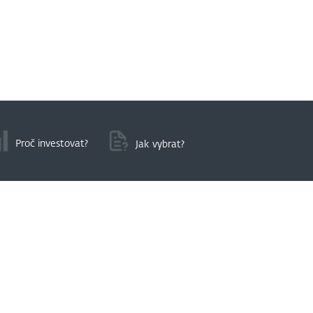
Proč investovat?
Jak vybrat?