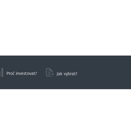
Proč investovat?
Jak vybrat?